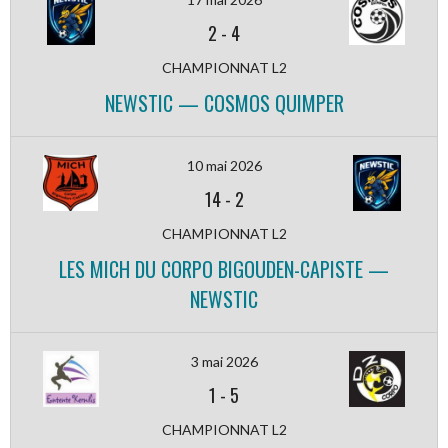
2
-
4
CHAMPIONNAT L2
NEWSTIC — COSMOS QUIMPER
10 mai 2026
14
-
2
CHAMPIONNAT L2
LES MICH DU CORPO BIGOUDEN-CAPISTE —
NEWSTIC
3 mai 2026
1
-
5
CHAMPIONNAT L2