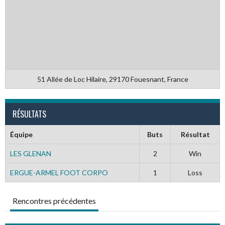
51 Allée de Loc Hilaire, 29170 Fouesnant, France
RÉSULTATS
Équipe
Buts
Résultat
LES GLENAN
2
Win
ERGUE-ARMEL FOOT CORPO
1
Loss
Rencontres précédentes