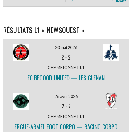
1
2
Suivant
RÉSULTATS L1 « NEWSOUEST »
20 mai 2026
2
-
2
CHAMPIONNAT L1
FC BEGOOD UNITED — LES GLENAN
26 avril 2026
2
-
7
CHAMPIONNAT L1
ERGUE-ARMEL FOOT CORPO — RACING CORPO