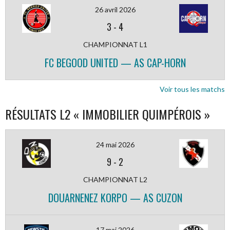
26 avril 2026
3
-
4
CHAMPIONNAT L1
FC BEGOOD UNITED — AS CAP-HORN
Voir tous les matchs
RÉSULTATS L2 « IMMOBILIER QUIMPÉROIS »
24 mai 2026
9
-
2
CHAMPIONNAT L2
DOUARNENEZ KORPO — AS CUZON
17 mai 2026