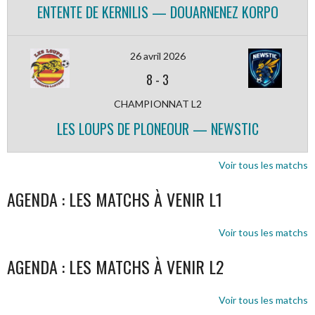
ENTENTE DE KERNILIS — DOUARNENEZ KORPO
26 avril 2026
8
-
3
CHAMPIONNAT L2
LES LOUPS DE PLONEOUR — NEWSTIC
Voir tous les matchs
AGENDA : LES MATCHS À VENIR L1
Voir tous les matchs
AGENDA : LES MATCHS À VENIR L2
Voir tous les matchs