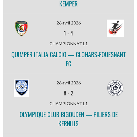
KEMPER
26 avril 2026
1
-
4
CHAMPIONNAT L1
QUIMPER ITALIA CALCIO — CLOHARS-FOUESNANT
FC
26 avril 2026
8
-
2
CHAMPIONNAT L1
OLYMPIQUE CLUB BIGOUDEN — PILIERS DE
KERNILIS