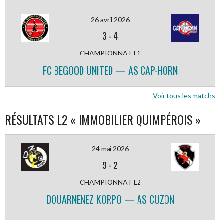
26 avril 2026
3
-
4
CHAMPIONNAT L1
FC BEGOOD UNITED — AS CAP-HORN
Voir tous les matchs
RÉSULTATS L2 « IMMOBILIER QUIMPÉROIS »
24 mai 2026
9
-
2
CHAMPIONNAT L2
DOUARNENEZ KORPO — AS CUZON