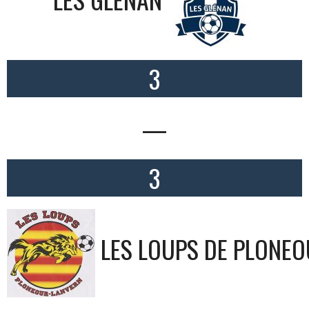
3
—
3
LES LOUPS DE PLONE