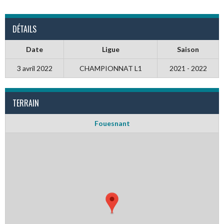
DÉTAILS
Date
Ligue
Saison
3 avril 2022
CHAMPIONNAT L1
2021 - 2022
TERRAIN
Fouesnant