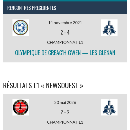
RENCONTRES PRÉCÉDENTES
14 novembre 2021
2
-
4
CHAMPIONNAT L1
OLYMPIQUE DE CREAC’H GWEN — LES GLENAN
RÉSULTATS L1 « NEWSOUEST »
20 mai 2026
2
-
2
CHAMPIONNAT L1