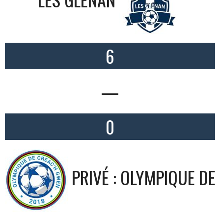
6
—
0
PRIVÉ : OLYMPIQUE D