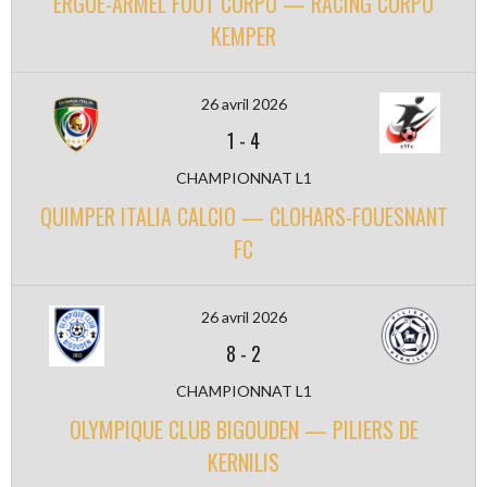
ERGUE-ARMEL FOOT CORPO — RACING CORPO
KEMPER
26 avril 2026
1
-
4
CHAMPIONNAT L1
QUIMPER ITALIA CALCIO — CLOHARS-FOUESNANT
FC
26 avril 2026
8
-
2
CHAMPIONNAT L1
OLYMPIQUE CLUB BIGOUDEN — PILIERS DE
KERNILIS