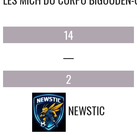
14
—
2
NEWSTIC