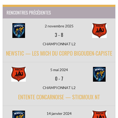
RENCONTRES PRÉCÉDENTES
2 novembre 2025
3
-
8
CHAMPIONNAT L2
NEWSTIC — LES MICH DU CORPO BIGOUDEN-CAPISTE
5 mai 2024
0
-
7
CHAMPIONNAT L2
ENTENTE CONCARNOISE — STICMOUX NT
14 janvier 2024