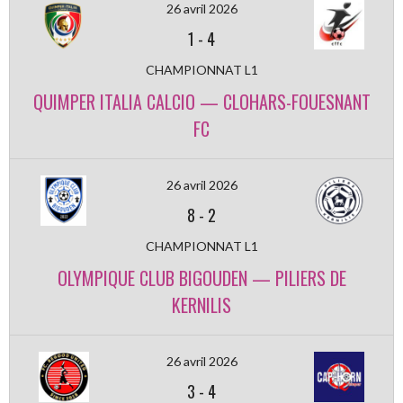
26 avril 2026
1
-
4
CHAMPIONNAT L1
QUIMPER ITALIA CALCIO — CLOHARS-FOUESNANT
FC
26 avril 2026
8
-
2
CHAMPIONNAT L1
OLYMPIQUE CLUB BIGOUDEN — PILIERS DE
KERNILIS
26 avril 2026
3
-
4