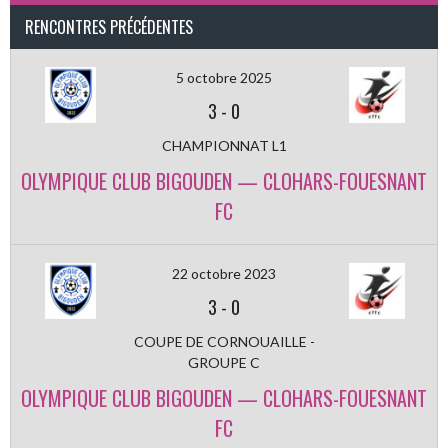
RENCONTRES PRÉCÉDENTES
5 octobre 2025
3
-
0
CHAMPIONNAT L1
OLYMPIQUE CLUB BIGOUDEN — CLOHARS-FOUESNANT
FC
22 octobre 2023
3
-
0
COUPE DE CORNOUAILLE -
GROUPE C
OLYMPIQUE CLUB BIGOUDEN — CLOHARS-FOUESNANT
FC