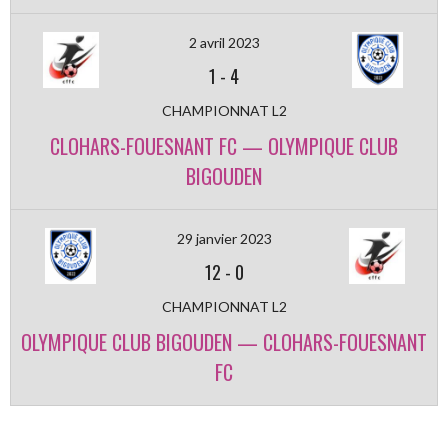
2 avril 2023
1
-
4
CHAMPIONNAT L2
CLOHARS-FOUESNANT FC — OLYMPIQUE CLUB
BIGOUDEN
29 janvier 2023
12
-
0
CHAMPIONNAT L2
OLYMPIQUE CLUB BIGOUDEN — CLOHARS-FOUESNANT
FC