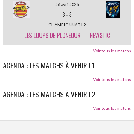
26 avril 2026
8
-
3
CHAMPIONNAT L2
LES LOUPS DE PLONEOUR — NEWSTIC
Voir tous les matchs
AGENDA : LES MATCHS À VENIR L1
Voir tous les matchs
AGENDA : LES MATCHS À VENIR L2
Voir tous les matchs