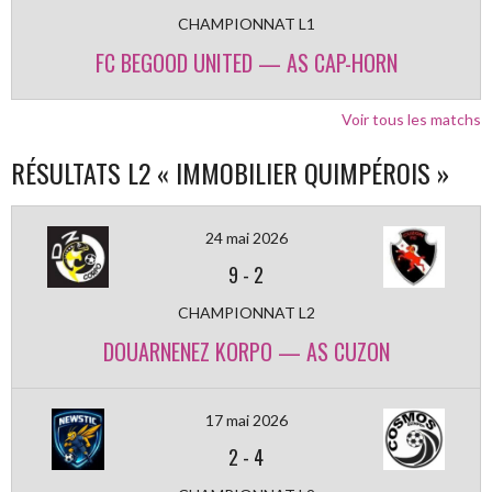
CHAMPIONNAT L1
FC BEGOOD UNITED — AS CAP-HORN
Voir tous les matchs
RÉSULTATS L2 « IMMOBILIER QUIMPÉROIS »
24 mai 2026
9
-
2
CHAMPIONNAT L2
DOUARNENEZ KORPO — AS CUZON
17 mai 2026
2
-
4