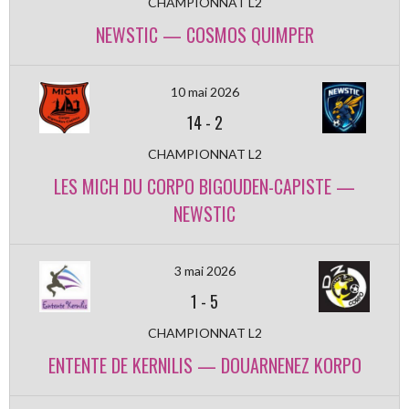
CHAMPIONNAT L2
NEWSTIC — COSMOS QUIMPER
10 mai 2026
14
-
2
CHAMPIONNAT L2
LES MICH DU CORPO BIGOUDEN-CAPISTE —
NEWSTIC
3 mai 2026
1
-
5
CHAMPIONNAT L2
ENTENTE DE KERNILIS — DOUARNENEZ KORPO