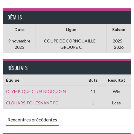
DÉTAILS
Date
Ligue
Saison
9 novembre
COUPE DE CORNOUAILLE -
2025 -
2025
GROUPE C
2026
RÉSULTATS
Équipe
Buts
Résultat
OLYMPIQUE CLUB BIGOUDEN
11
Win
CLOHARS-FOUESNANT FC
1
Loss
Rencontres précédentes