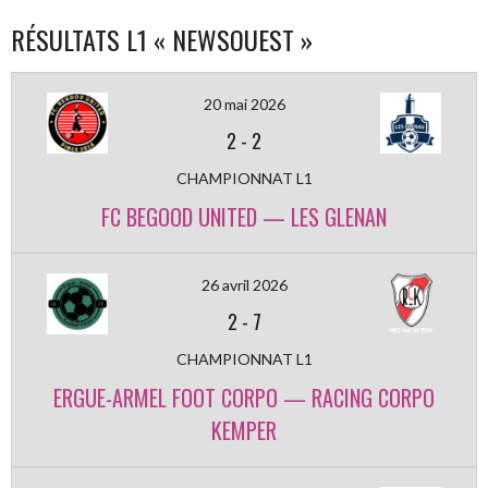
RÉSULTATS L1 « NEWSOUEST »
20 mai 2026
2
-
2
CHAMPIONNAT L1
FC BEGOOD UNITED — LES GLENAN
26 avril 2026
2
-
7
CHAMPIONNAT L1
ERGUE-ARMEL FOOT CORPO — RACING CORPO
KEMPER