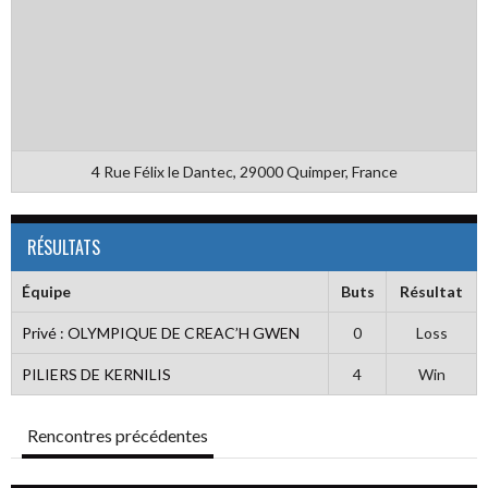
4 Rue Félix le Dantec, 29000 Quimper, France
RÉSULTATS
Équipe
Buts
Résultat
Privé : OLYMPIQUE DE CREAC’H GWEN
0
Loss
PILIERS DE KERNILIS
4
Win
Rencontres précédentes