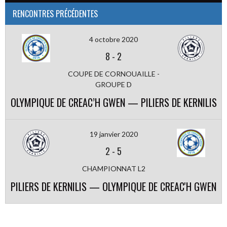
RENCONTRES PRÉCÉDENTES
4 octobre 2020
8
-
2
COUPE DE CORNOUAILLE -
GROUPE D
OLYMPIQUE DE CREAC’H GWEN — PILIERS DE KERNILIS
19 janvier 2020
2
-
5
CHAMPIONNAT L2
PILIERS DE KERNILIS — OLYMPIQUE DE CREAC'H GWEN