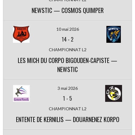
NEWSTIC — COSMOS QUIMPER
10 mai 2026
14
-
2
CHAMPIONNAT L2
LES MICH DU CORPO BIGOUDEN-CAPISTE —
NEWSTIC
3 mai 2026
1
-
5
CHAMPIONNAT L2
ENTENTE DE KERNILIS — DOUARNENEZ KORPO