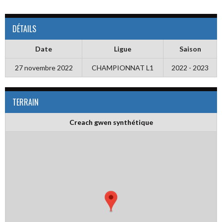
DÉTAILS
Date
Ligue
Saison
27 novembre 2022
CHAMPIONNAT L1
2022 - 2023
TERRAIN
Creach gwen synthétique