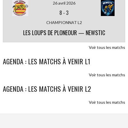
26 avril 2026
8
-
3
CHAMPIONNAT L2
LES LOUPS DE PLONEOUR — NEWSTIC
Voir tous les matchs
AGENDA : LES MATCHS À VENIR L1
Voir tous les matchs
AGENDA : LES MATCHS À VENIR L2
Voir tous les matchs