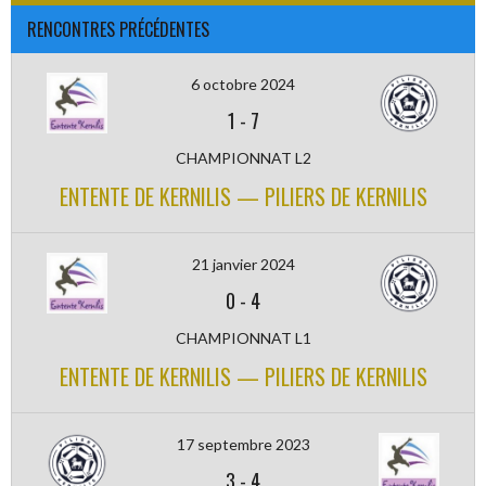
RENCONTRES PRÉCÉDENTES
6 octobre 2024
1
-
7
CHAMPIONNAT L2
ENTENTE DE KERNILIS — PILIERS DE KERNILIS
21 janvier 2024
0
-
4
CHAMPIONNAT L1
ENTENTE DE KERNILIS — PILIERS DE KERNILIS
17 septembre 2023
3
-
4