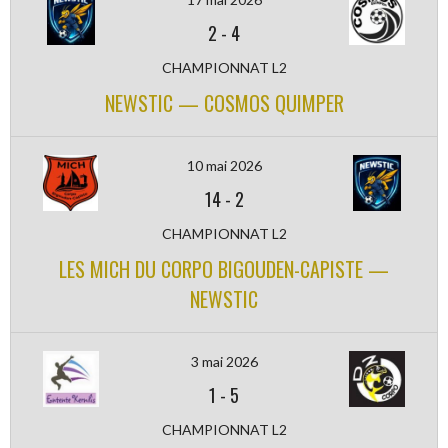
2
-
4
CHAMPIONNAT L2
NEWSTIC — COSMOS QUIMPER
10 mai 2026
14
-
2
CHAMPIONNAT L2
LES MICH DU CORPO BIGOUDEN-CAPISTE —
NEWSTIC
3 mai 2026
1
-
5
CHAMPIONNAT L2