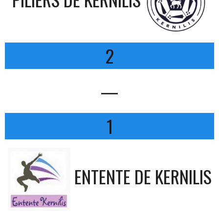
2
—
1
ENTENTE DE KERNILIS