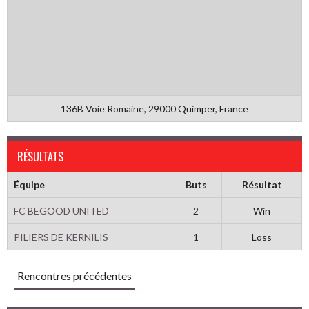
136B Voie Romaine, 29000 Quimper, France
RÉSULTATS
Équipe
Buts
Résultat
FC BEGOOD UNITED
2
Win
PILIERS DE KERNILIS
1
Loss
Rencontres précédentes