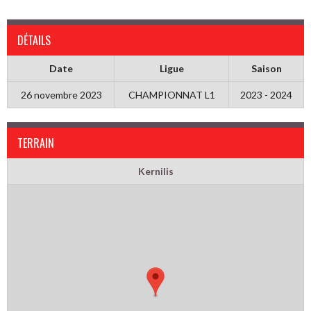
DÉTAILS
Date
Ligue
Saison
26 novembre 2023
CHAMPIONNAT L1
2023 - 2024
TERRAIN
Kernilis