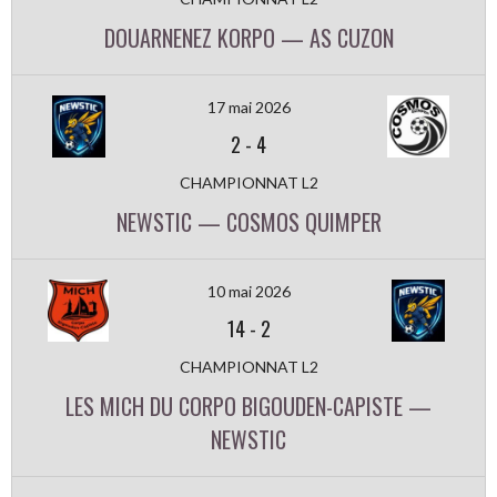
DOUARNENEZ KORPO — AS CUZON
17 mai 2026
2
-
4
CHAMPIONNAT L2
NEWSTIC — COSMOS QUIMPER
10 mai 2026
14
-
2
CHAMPIONNAT L2
LES MICH DU CORPO BIGOUDEN-CAPISTE —
NEWSTIC