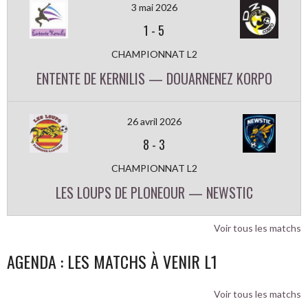
3 mai 2026
1
-
5
CHAMPIONNAT L2
ENTENTE DE KERNILIS — DOUARNENEZ KORPO
26 avril 2026
8
-
3
CHAMPIONNAT L2
LES LOUPS DE PLONEOUR — NEWSTIC
Voir tous les matchs
AGENDA : LES MATCHS À VENIR L1
Voir tous les matchs