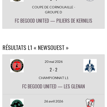
COUPE DE CORNOUAILLE -
GROUPE D
FC BEGOOD UNITED — PILIERS DE KERNILIS
RÉSULTATS L1 « NEWSOUEST »
20 mai 2026
2
-
2
CHAMPIONNAT L1
FC BEGOOD UNITED — LES GLENAN
26 avril 2026