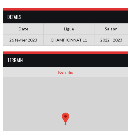
DÉTAILS
Date
Ligue
Saison
26 février 2023
CHAMPIONNAT L1
2022 - 2023
TERRAIN
Kernilis