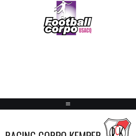
Skip
to
content
FOOTBALL CORPO
USACQ
RACING CORPO KEMPER