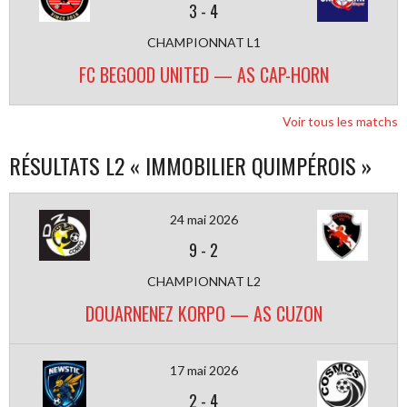
3
-
4
CHAMPIONNAT L1
FC BEGOOD UNITED — AS CAP-HORN
Voir tous les matchs
RÉSULTATS L2 « IMMOBILIER QUIMPÉROIS »
24 mai 2026
9
-
2
CHAMPIONNAT L2
DOUARNENEZ KORPO — AS CUZON
17 mai 2026
2
-
4