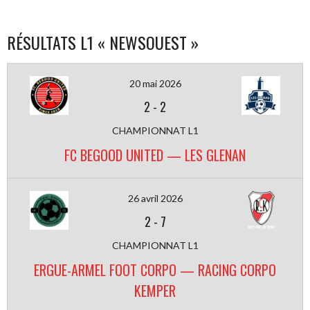
RÉSULTATS L1 « NEWSOUEST »
20 mai 2026
2
-
2
CHAMPIONNAT L1
FC BEGOOD UNITED — LES GLENAN
26 avril 2026
2
-
7
CHAMPIONNAT L1
ERGUE-ARMEL FOOT CORPO — RACING CORPO
KEMPER