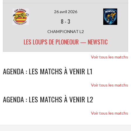
26 avril 2026
8
-
3
CHAMPIONNAT L2
LES LOUPS DE PLONEOUR — NEWSTIC
Voir tous les matchs
AGENDA : LES MATCHS À VENIR L1
Voir tous les matchs
AGENDA : LES MATCHS À VENIR L2
Voir tous les matchs