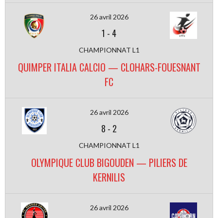
26 avril 2026
1
-
4
CHAMPIONNAT L1
QUIMPER ITALIA CALCIO — CLOHARS-FOUESNANT
FC
26 avril 2026
8
-
2
CHAMPIONNAT L1
OLYMPIQUE CLUB BIGOUDEN — PILIERS DE
KERNILIS
26 avril 2026