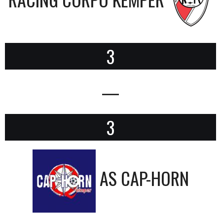
3
—
3
AS CAP-HORN