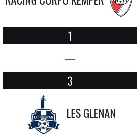
1
—
3
LES GLENAN