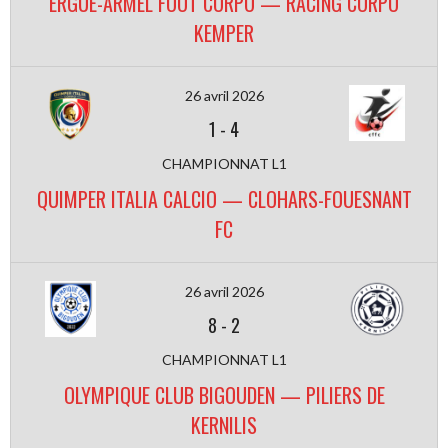
ERGUE-ARMEL FOOT CORPO — RACING CORPO
KEMPER
26 avril 2026
1
-
4
CHAMPIONNAT L1
QUIMPER ITALIA CALCIO — CLOHARS-FOUESNANT
FC
26 avril 2026
8
-
2
CHAMPIONNAT L1
OLYMPIQUE CLUB BIGOUDEN — PILIERS DE
KERNILIS