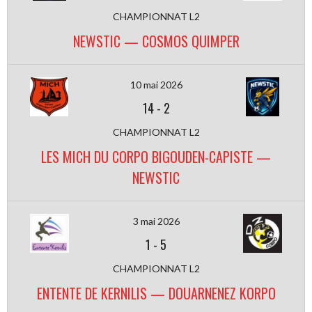
CHAMPIONNAT L2
NEWSTIC — COSMOS QUIMPER
10 mai 2026
14
-
2
CHAMPIONNAT L2
LES MICH DU CORPO BIGOUDEN-CAPISTE —
NEWSTIC
3 mai 2026
1
-
5
CHAMPIONNAT L2
ENTENTE DE KERNILIS — DOUARNENEZ KORPO