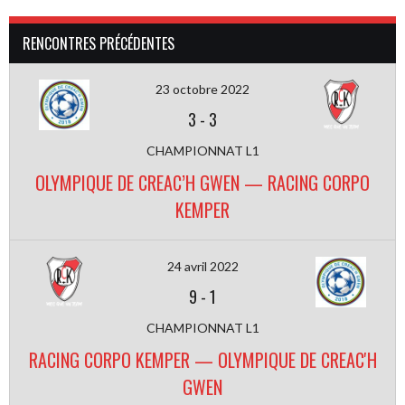
RENCONTRES PRÉCÉDENTES
23 octobre 2022
3
-
3
CHAMPIONNAT L1
OLYMPIQUE DE CREAC’H GWEN — RACING CORPO
KEMPER
24 avril 2022
9
-
1
CHAMPIONNAT L1
RACING CORPO KEMPER — OLYMPIQUE DE CREAC'H
GWEN