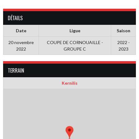
DÉTAILS
Date
Ligue
Saison
20 novembre
COUPE DE CORNOUAILLE -
2022 -
2022
GROUPE C
2023
TERRAIN
Kernilis