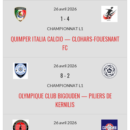
26 avril 2026
1
-
4
CHAMPIONNAT L1
QUIMPER ITALIA CALCIO — CLOHARS-FOUESNANT
FC
26 avril 2026
8
-
2
CHAMPIONNAT L1
OLYMPIQUE CLUB BIGOUDEN — PILIERS DE
KERNILIS
26 avril 2026