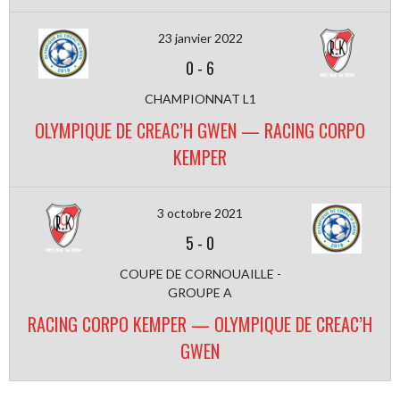
23 janvier 2022
0
-
6
CHAMPIONNAT L1
OLYMPIQUE DE CREAC’H GWEN — RACING CORPO
KEMPER
3 octobre 2021
5
-
0
COUPE DE CORNOUAILLE -
GROUPE A
RACING CORPO KEMPER — OLYMPIQUE DE CREAC’H
GWEN