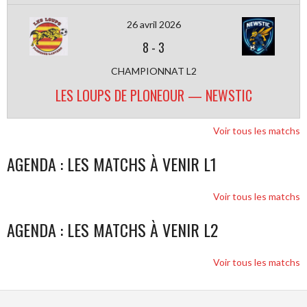
26 avril 2026
8
-
3
CHAMPIONNAT L2
LES LOUPS DE PLONEOUR — NEWSTIC
Voir tous les matchs
AGENDA : LES MATCHS À VENIR L1
Voir tous les matchs
AGENDA : LES MATCHS À VENIR L2
Voir tous les matchs