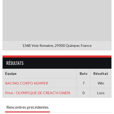
136B Voie Romaine, 29000 Quimper, France
RÉSULTATS
Équipe
Buts
Résultat
RACING CORPO KEMPER
7
Win
Privé : OLYMPIQUE DE CREAC’H GWEN
0
Loss
Rencontres précédentes