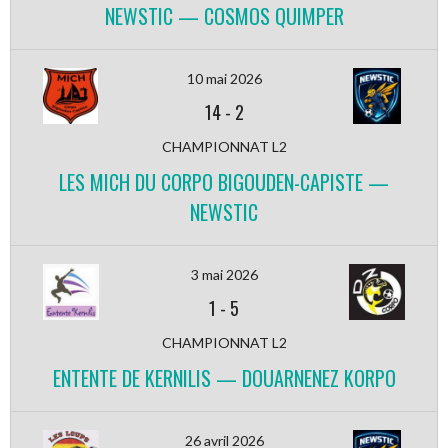
NEWSTIC — COSMOS QUIMPER
10 mai 2026
14
-
2
CHAMPIONNAT L2
LES MICH DU CORPO BIGOUDEN-CAPISTE —
NEWSTIC
3 mai 2026
1
-
5
CHAMPIONNAT L2
ENTENTE DE KERNILIS — DOUARNENEZ KORPO
26 avril 2026