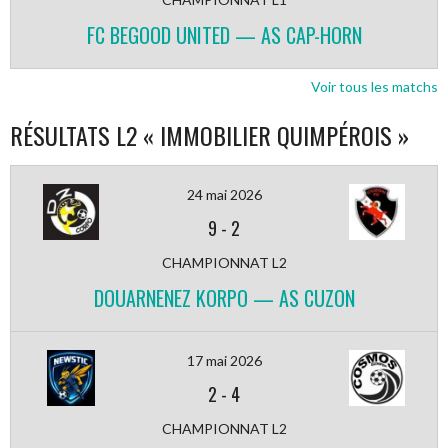
FC BEGOOD UNITED — AS CAP-HORN
Voir tous les matchs
RÉSULTATS L2 « IMMOBILIER QUIMPÉROIS »
24 mai 2026
9
-
2
CHAMPIONNAT L2
DOUARNENEZ KORPO — AS CUZON
17 mai 2026
2
-
4
CHAMPIONNAT L2