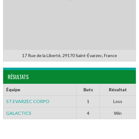
17 Rue de la Liberté, 29170 Saint-Évarzec, France
RÉSULTATS
Équipe
Buts
Résultat
ST EVARZEC CORPO
1
Loss
GALACTICS
4
Win