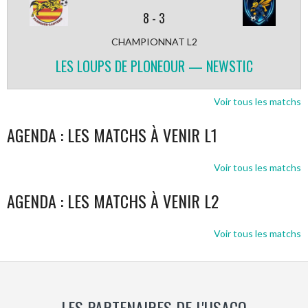
8
-
3
CHAMPIONNAT L2
LES LOUPS DE PLONEOUR — NEWSTIC
Voir tous les matchs
AGENDA : LES MATCHS À VENIR L1
Voir tous les matchs
AGENDA : LES MATCHS À VENIR L2
Voir tous les matchs
LES PARTENAIRES DE L'USACQ