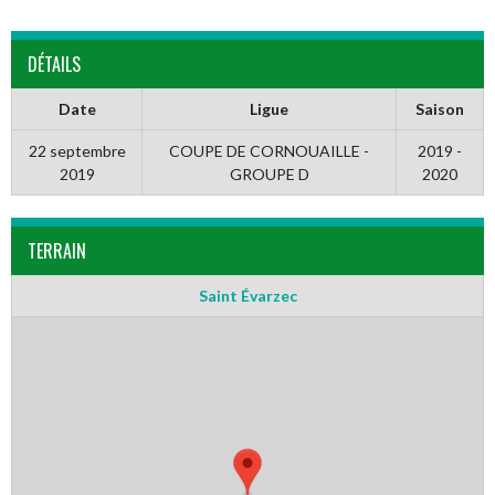
DÉTAILS
Date
Ligue
Saison
22 septembre
COUPE DE CORNOUAILLE -
2019 -
2019
GROUPE D
2020
TERRAIN
Saint Évarzec