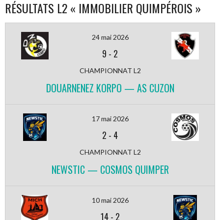
RÉSULTATS L2 « IMMOBILIER QUIMPÉROIS »
24 mai 2026
9
-
2
CHAMPIONNAT L2
DOUARNENEZ KORPO — AS CUZON
17 mai 2026
2
-
4
CHAMPIONNAT L2
NEWSTIC — COSMOS QUIMPER
10 mai 2026
14
-
2