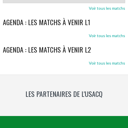
Voir tous les matchs
AGENDA : LES MATCHS À VENIR L1
Voir tous les matchs
AGENDA : LES MATCHS À VENIR L2
Voir tous les matchs
LES PARTENAIRES DE L'USACQ