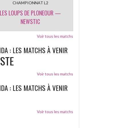
CHAMPIONNAT L2
LES LOUPS DE PLONEOUR —
NEWSTIC
Voir tous les matchs
DA : LES MATCHS À VENIR
ISTE
Voir tous les matchs
DA : LES MATCHS À VENIR
Voir tous les matchs