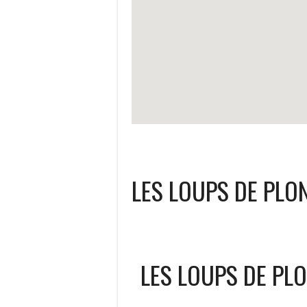
LES LOUPS DE PL
LES LOUPS DE PL