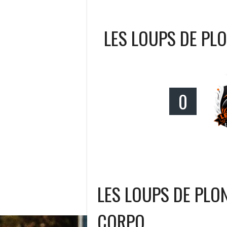
LES LOUPS DE PL
0
LES LOUPS DE PL
CORPO