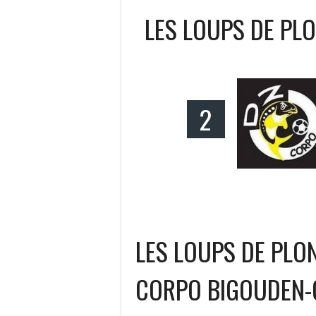
LES LOUPS DE PL
2
LES LOUPS DE PLO
CORPO BIGOUDEN-