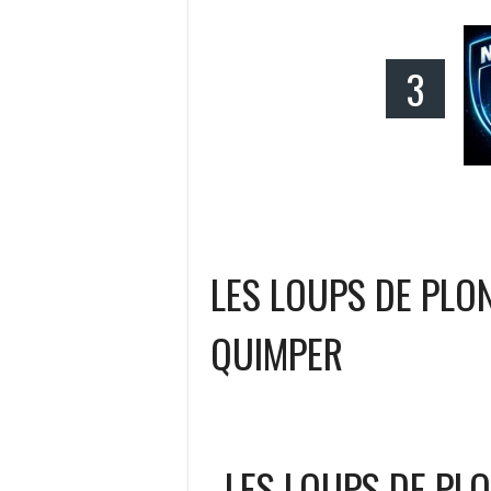
3
LES LOUPS DE PL
QUIMPER
LES LOUPS DE PL