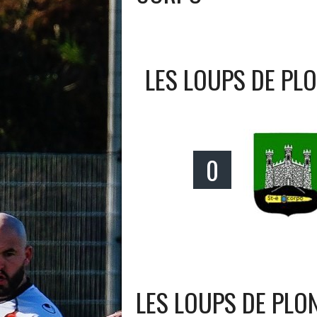
LES LOUPS DE PL
0
LES LOUPS DE PL