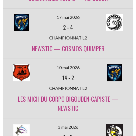
17 mai 2026
2
-
4
CHAMPIONNAT L2
NEWSTIC — COSMOS QUIMPER
10 mai 2026
14
-
2
CHAMPIONNAT L2
LES MICH DU CORPO BIGOUDEN-CAPISTE —
NEWSTIC
3 mai 2026