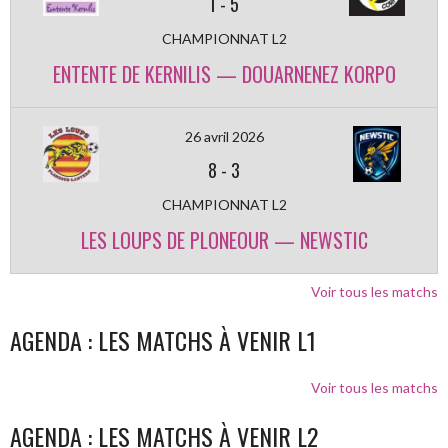
1
-
5
CHAMPIONNAT L2
ENTENTE DE KERNILIS — DOUARNENEZ KORPO
26 avril 2026
8
-
3
CHAMPIONNAT L2
LES LOUPS DE PLONEOUR — NEWSTIC
Voir tous les matchs
AGENDA : LES MATCHS À VENIR L1
Voir tous les matchs
AGENDA : LES MATCHS À VENIR L2