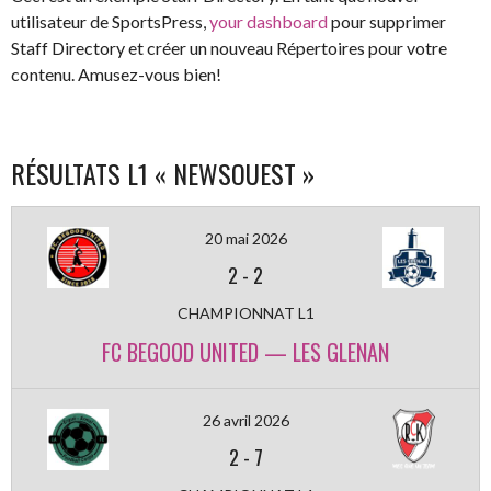
utilisateur de SportsPress,
your dashboard
pour supprimer
Staff Directory et créer un nouveau Répertoires pour votre
contenu. Amusez-vous bien!
RÉSULTATS L1 « NEWSOUEST »
20 mai 2026
2
-
2
CHAMPIONNAT L1
FC BEGOOD UNITED — LES GLENAN
26 avril 2026
2
-
7