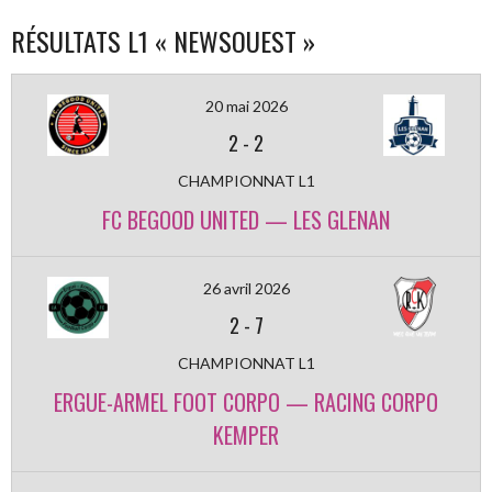
RÉSULTATS L1 « NEWSOUEST »
20 mai 2026
2
-
2
CHAMPIONNAT L1
FC BEGOOD UNITED — LES GLENAN
26 avril 2026
2
-
7
CHAMPIONNAT L1
ERGUE-ARMEL FOOT CORPO — RACING CORPO
KEMPER