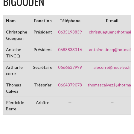
BIGOUDEN
Nom
Fonction
Téléphone
E-mail
Christophe
Président
0635193839
chrisgueguen@hotmail.f
Gueguen
Antoine
Président
0688833316
antoine.tincq@hotmail.f
TINCQ
Arthur le
Secrétaire
0666637999
alecorre@neovivo.fr
corre
Thomas
Trésorier
0664379078
thomascalvez1@hotmail.
Calvez
Pierrick le
Arbitre
—
—
Berre