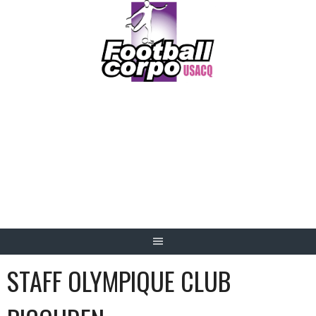
Skip
to
content
FOOTBALL CORPO
USACQ
STAFF OLYMPIQUE CLUB