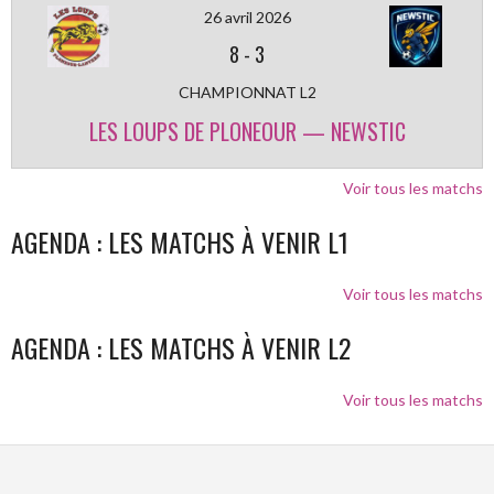
26 avril 2026
8
-
3
CHAMPIONNAT L2
LES LOUPS DE PLONEOUR — NEWSTIC
Voir tous les matchs
AGENDA : LES MATCHS À VENIR L1
Voir tous les matchs
AGENDA : LES MATCHS À VENIR L2
Voir tous les matchs