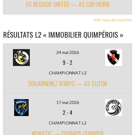
FC BEGOOD UNITED — AS CAP-HORN
Voir tous les matchs
RÉSULTATS L2 « IMMOBILIER QUIMPÉROIS »
24 mai 2026
9
-
2
CHAMPIONNAT L2
DOUARNENEZ KORPO — AS CUZON
17 mai 2026
2
-
4
CHAMPIONNAT L2
NEWSTIC — COSMOS QUIMPER