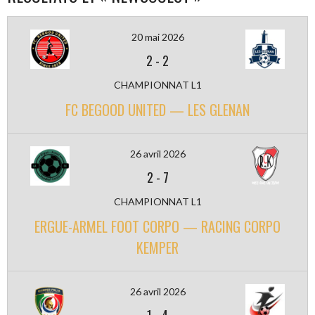
20 mai 2026
2
-
2
CHAMPIONNAT L1
FC BEGOOD UNITED — LES GLENAN
26 avril 2026
2
-
7
CHAMPIONNAT L1
ERGUE-ARMEL FOOT CORPO — RACING CORPO
KEMPER
26 avril 2026