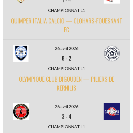
1
-
4
CHAMPIONNAT L1
QUIMPER ITALIA CALCIO — CLOHARS-FOUESNANT
FC
26 avril 2026
8
-
2
CHAMPIONNAT L1
OLYMPIQUE CLUB BIGOUDEN — PILIERS DE
KERNILIS
26 avril 2026
3
-
4
CHAMPIONNAT L1