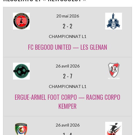
20 mai 2026
2
-
2
CHAMPIONNAT L1
FC BEGOOD UNITED — LES GLENAN
26 avril 2026
2
-
7
CHAMPIONNAT L1
ERGUE-ARMEL FOOT CORPO — RACING CORPO
KEMPER
26 avril 2026