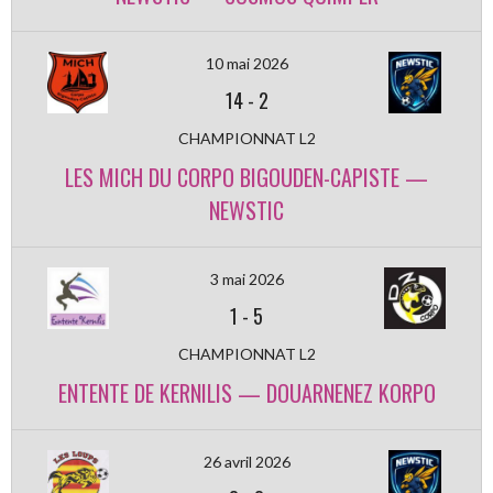
10 mai 2026
14
-
2
CHAMPIONNAT L2
LES MICH DU CORPO BIGOUDEN-CAPISTE —
NEWSTIC
3 mai 2026
1
-
5
CHAMPIONNAT L2
ENTENTE DE KERNILIS — DOUARNENEZ KORPO
26 avril 2026