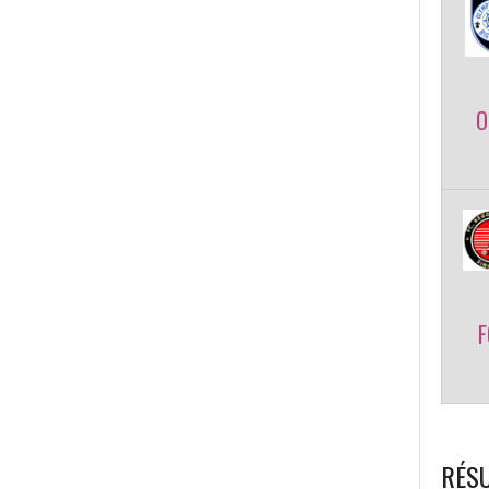
O
F
RÉSU