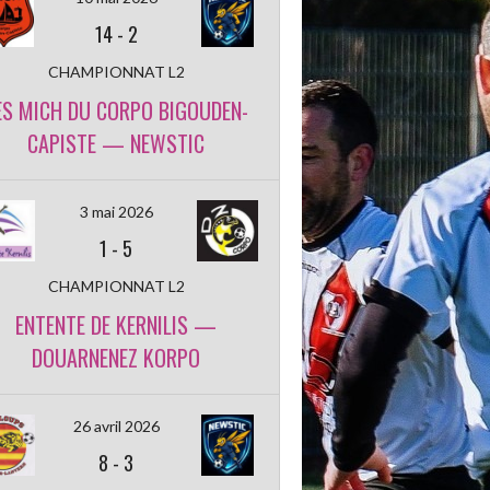
14
-
2
CHAMPIONNAT L2
ES MICH DU CORPO BIGOUDEN-
CAPISTE — NEWSTIC
3 mai 2026
1
-
5
CHAMPIONNAT L2
ENTENTE DE KERNILIS —
DOUARNENEZ KORPO
26 avril 2026
8
-
3