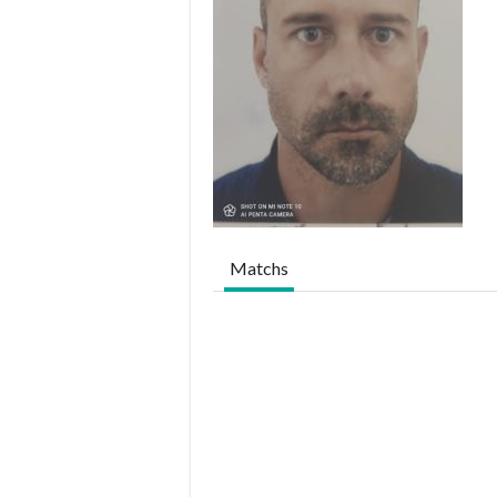
Matchs