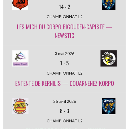
14
-
2
CHAMPIONNAT L2
LES MICH DU CORPO BIGOUDEN-CAPISTE —
NEWSTIC
3 mai 2026
1
-
5
CHAMPIONNAT L2
ENTENTE DE KERNILIS — DOUARNENEZ KORPO
26 avril 2026
8
-
3
CHAMPIONNAT L2