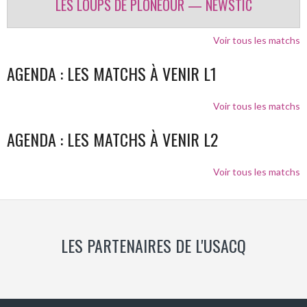
LES LOUPS DE PLONEOUR — NEWSTIC
Voir tous les matchs
AGENDA : LES MATCHS À VENIR L1
Voir tous les matchs
AGENDA : LES MATCHS À VENIR L2
Voir tous les matchs
LES PARTENAIRES DE L'USACQ