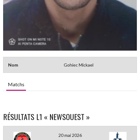
Nom
Gohiec Mickael
Matchs
RÉSULTATS L1 « NEWSOUEST »
20 mai 2026