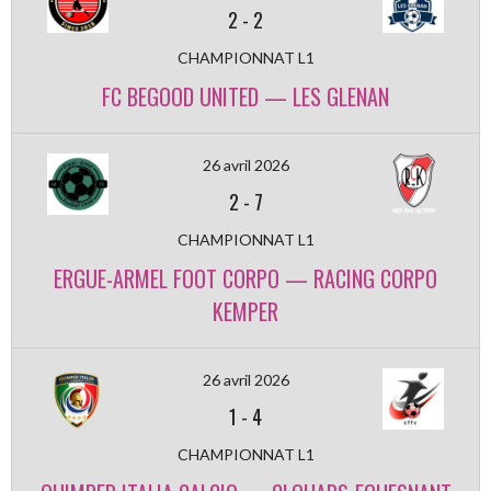
2
-
2
CHAMPIONNAT L1
FC BEGOOD UNITED — LES GLENAN
26 avril 2026
2
-
7
CHAMPIONNAT L1
ERGUE-ARMEL FOOT CORPO — RACING CORPO
KEMPER
26 avril 2026
1
-
4
CHAMPIONNAT L1