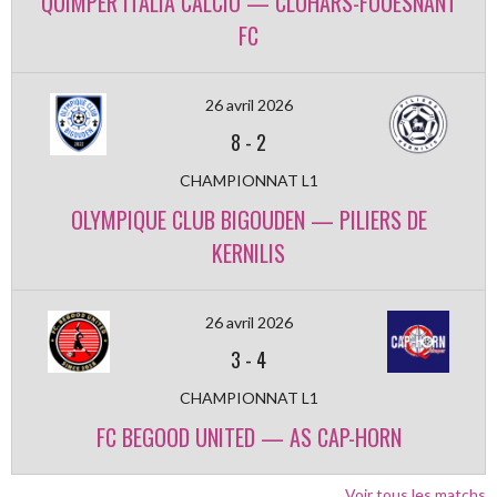
QUIMPER ITALIA CALCIO — CLOHARS-FOUESNANT
FC
26 avril 2026
8
-
2
CHAMPIONNAT L1
OLYMPIQUE CLUB BIGOUDEN — PILIERS DE
KERNILIS
26 avril 2026
3
-
4
CHAMPIONNAT L1
FC BEGOOD UNITED — AS CAP-HORN
Voir tous les matchs