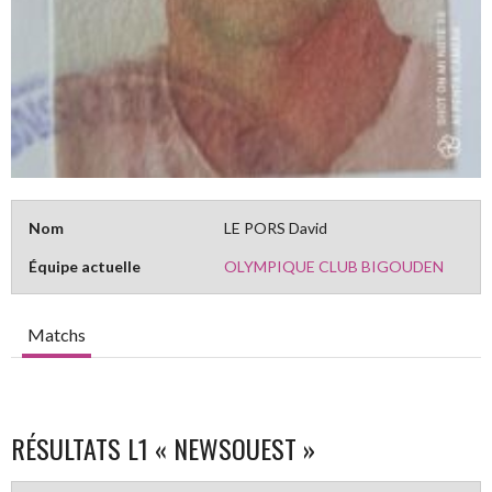
Nom
LE PORS David
Équipe actuelle
OLYMPIQUE CLUB BIGOUDEN
Matchs
RÉSULTATS L1 « NEWSOUEST »