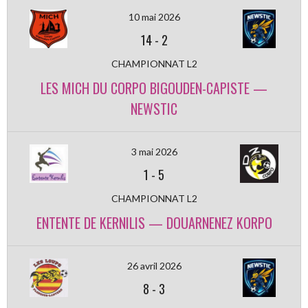
10 mai 2026
14
-
2
CHAMPIONNAT L2
LES MICH DU CORPO BIGOUDEN-CAPISTE —
NEWSTIC
3 mai 2026
1
-
5
CHAMPIONNAT L2
ENTENTE DE KERNILIS — DOUARNENEZ KORPO
26 avril 2026
8
-
3