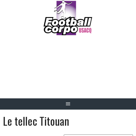
Skip
to
content
FOOTBALL CORPO
USACQ
Le tellec Titouan