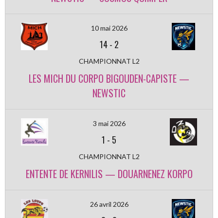
10 mai 2026
14
-
2
CHAMPIONNAT L2
LES MICH DU CORPO BIGOUDEN-CAPISTE —
NEWSTIC
3 mai 2026
1
-
5
CHAMPIONNAT L2
ENTENTE DE KERNILIS — DOUARNENEZ KORPO
26 avril 2026