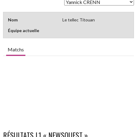
Nom
Le tellec Titouan
Équipe actuelle
Matchs
RÉSULTATS L1 « NEWSOUEST »