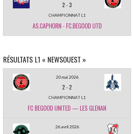
2
-
3
CHAMPIONNAT L1
AS.CAPHORN - FC.BEGOOD UTD
RÉSULTATS L1 « NEWSOUEST »
20 mai 2026
2
-
2
CHAMPIONNAT L1
FC BEGOOD UNITED — LES GLENAN
26 avril 2026