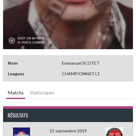
Nom
Emmanuel SCOTET
Leagues
CHAMPIONNAT L1
Matchs
Statistiques
RÉSULTATS
15 septembre 2019