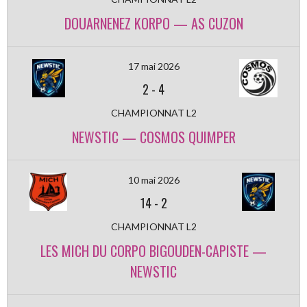
DOUARNENEZ KORPO — AS CUZON
17 mai 2026
2
-
4
CHAMPIONNAT L2
NEWSTIC — COSMOS QUIMPER
10 mai 2026
14
-
2
CHAMPIONNAT L2
LES MICH DU CORPO BIGOUDEN-CAPISTE —
NEWSTIC