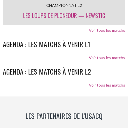
CHAMPIONNAT L2
LES LOUPS DE PLONEOUR — NEWSTIC
Voir tous les matchs
AGENDA : LES MATCHS À VENIR L1
Voir tous les matchs
AGENDA : LES MATCHS À VENIR L2
Voir tous les matchs
LES PARTENAIRES DE L'USACQ