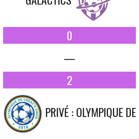
0
—
2
PRIVÉ : OLYMPIQUE D