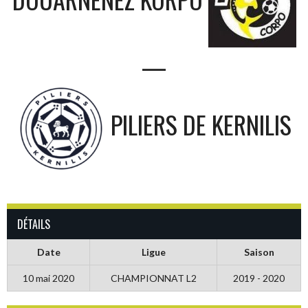
—
PILIERS DE KERNILIS
DÉTAILS
Date
Ligue
Saison
10 mai 2020
CHAMPIONNAT L2
2019 - 2020