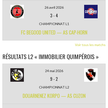
26 avril 2026
3
-
4
CHAMPIONNAT L1
FC BEGOOD UNITED — AS CAP-HORN
Voir tous les matchs
RÉSULTATS L2 « IMMOBILIER QUIMPÉROIS »
24 mai 2026
9
-
2
CHAMPIONNAT L2
DOUARNENEZ KORPO — AS CUZON