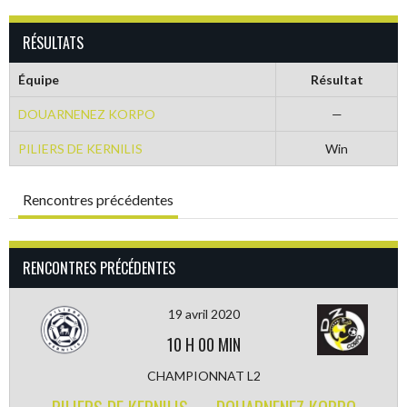
RÉSULTATS
Équipe
Résultat
DOUARNENEZ KORPO
—
PILIERS DE KERNILIS
Win
Rencontres précédentes
RENCONTRES PRÉCÉDENTES
19 avril 2020
10 H 00 MIN
CHAMPIONNAT L2