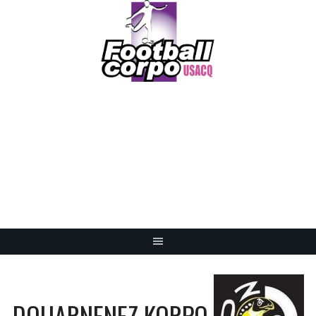
Skip
to
content
FOOTBALL CORPO
USACQ
DOUARNENEZ KORPO