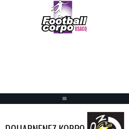
Skip
to
content
FOOTBALL CORPO
USACQ
DOUARNENEZ KORPO