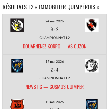
RÉSULTATS L2 « IMMOBILIER QUIMPÉROIS »
24 mai 2026
9
-
2
CHAMPIONNAT L2
DOUARNENEZ KORPO — AS CUZON
17 mai 2026
2
-
4
CHAMPIONNAT L2
NEWSTIC — COSMOS QUIMPER
10 mai 2026