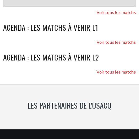
Voir tous les matchs
AGENDA : LES MATCHS À VENIR L1
Voir tous les matchs
AGENDA : LES MATCHS À VENIR L2
Voir tous les matchs
LES PARTENAIRES DE L'USACQ