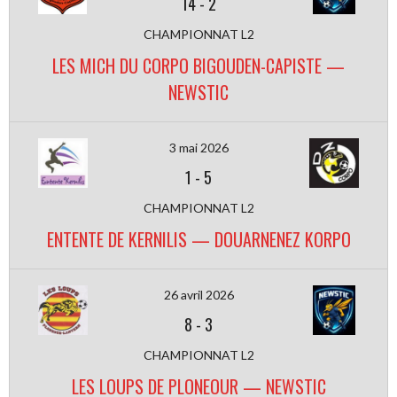
14
-
2
CHAMPIONNAT L2
LES MICH DU CORPO BIGOUDEN-CAPISTE —
NEWSTIC
3 mai 2026
1
-
5
CHAMPIONNAT L2
ENTENTE DE KERNILIS — DOUARNENEZ KORPO
26 avril 2026
8
-
3
CHAMPIONNAT L2
LES LOUPS DE PLONEOUR — NEWSTIC