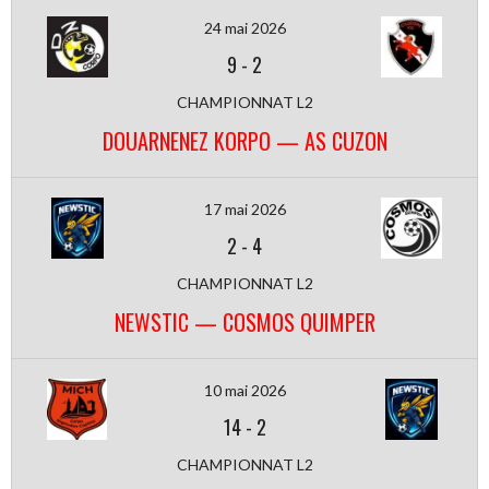
24 mai 2026
9
-
2
CHAMPIONNAT L2
DOUARNENEZ KORPO — AS CUZON
17 mai 2026
2
-
4
CHAMPIONNAT L2
NEWSTIC — COSMOS QUIMPER
10 mai 2026
14
-
2
CHAMPIONNAT L2