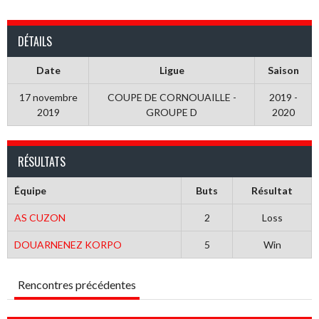
DÉTAILS
Date
Ligue
Saison
17 novembre
COUPE DE CORNOUAILLE -
2019 -
2019
GROUPE D
2020
RÉSULTATS
Équipe
Buts
Résultat
AS CUZON
2
Loss
DOUARNENEZ KORPO
5
Win
Rencontres précédentes