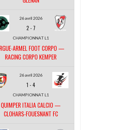
GLENAN
26 avril 2026
2
-
7
CHAMPIONNAT L1
RGUE-ARMEL FOOT CORPO —
RACING CORPO KEMPER
26 avril 2026
1
-
4
CHAMPIONNAT L1
QUIMPER ITALIA CALCIO —
CLOHARS-FOUESNANT FC