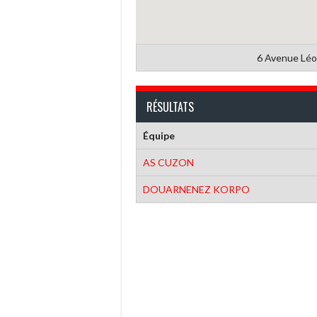
6 Avenue Léo
RÉSULTATS
Équipe
AS CUZON
DOUARNENEZ KORPO