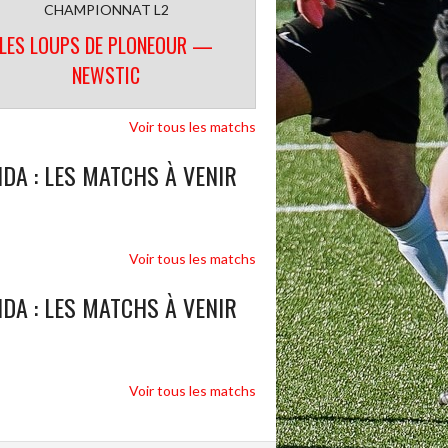
CHAMPIONNAT L2
LES LOUPS DE PLONEOUR —
NEWSTIC
Voir tous les matchs
DA : LES MATCHS À VENIR
Voir tous les matchs
DA : LES MATCHS À VENIR
Voir tous les matchs