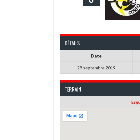
DÉTAILS
Date
29 septembre 2019
TERRAIN
Erg