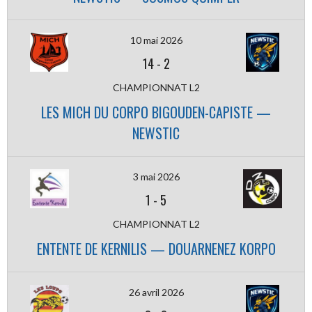
10 mai 2026
14
-
2
CHAMPIONNAT L2
LES MICH DU CORPO BIGOUDEN-CAPISTE —
NEWSTIC
3 mai 2026
1
-
5
CHAMPIONNAT L2
ENTENTE DE KERNILIS — DOUARNENEZ KORPO
26 avril 2026