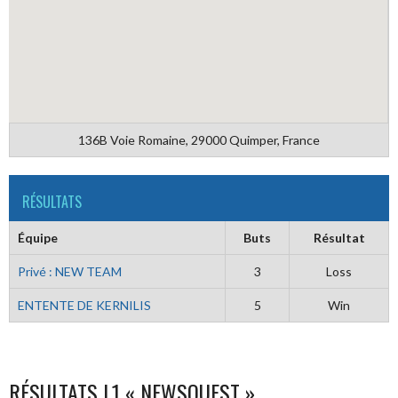
136B Voie Romaine, 29000 Quimper, France
RÉSULTATS
Équipe
Buts
Résultat
Privé : NEW TEAM
3
Loss
ENTENTE DE KERNILIS
5
Win
RÉSULTATS L1 « NEWSOUEST »