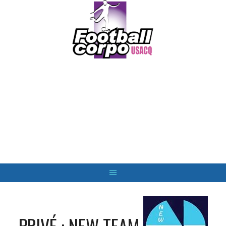
Skip
to
content
FOOTBALL CORPO
USACQ
PRIVÉ : NEW TEAM