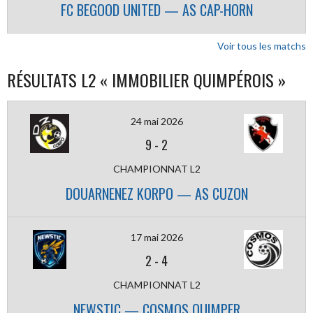
FC BEGOOD UNITED — AS CAP-HORN
Voir tous les matchs
RÉSULTATS L2 « IMMOBILIER QUIMPÉROIS »
24 mai 2026
9
-
2
CHAMPIONNAT L2
DOUARNENEZ KORPO — AS CUZON
17 mai 2026
2
-
4
CHAMPIONNAT L2
NEWSTIC — COSMOS QUIMPER