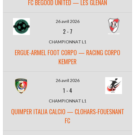
FC BEGOOD UNITED — LES GLENAN
26 avril 2026
2
-
7
CHAMPIONNAT L1
ERGUE-ARMEL FOOT CORPO — RACING CORPO
KEMPER
26 avril 2026
1
-
4
CHAMPIONNAT L1
QUIMPER ITALIA CALCIO — CLOHARS-FOUESNANT
FC