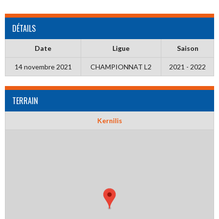
DÉTAILS
Date
Ligue
Saison
14 novembre 2021
CHAMPIONNAT L2
2021 - 2022
TERRAIN
Kernilis