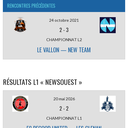
RENCONTRES PRÉCÉDENTES
24 octobre 2021
2
-
3
CHAMPIONNAT L2
LE VALLON — NEW TEAM
RÉSULTATS L1 « NEWSOUEST »
20 mai 2026
2
-
2
CHAMPIONNAT L1