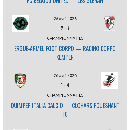
FC BEGOOD UNITED — LES GLENAN
26 avril 2026
2
-
7
CHAMPIONNAT L1
ERGUE-ARMEL FOOT CORPO — RACING CORPO
KEMPER
26 avril 2026
1
-
4
CHAMPIONNAT L1
QUIMPER ITALIA CALCIO — CLOHARS-FOUESNANT
FC