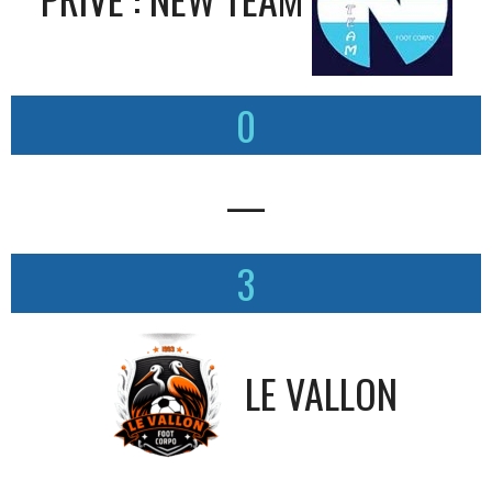
0
—
3
LE VALLON