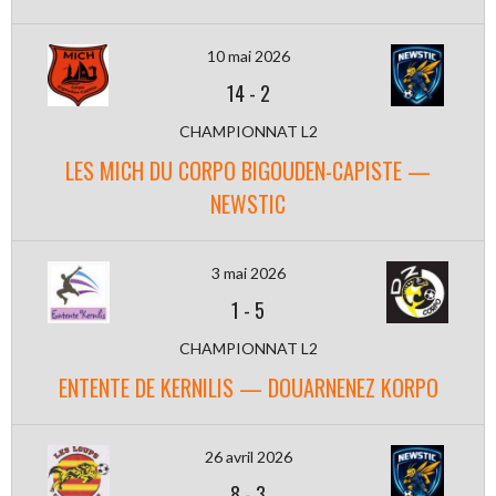
10 mai 2026
14
-
2
CHAMPIONNAT L2
LES MICH DU CORPO BIGOUDEN-CAPISTE —
NEWSTIC
3 mai 2026
1
-
5
CHAMPIONNAT L2
ENTENTE DE KERNILIS — DOUARNENEZ KORPO
26 avril 2026
8
-
3