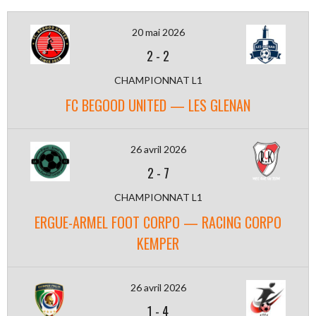
20 mai 2026
2
-
2
CHAMPIONNAT L1
FC BEGOOD UNITED — LES GLENAN
26 avril 2026
2
-
7
CHAMPIONNAT L1
ERGUE-ARMEL FOOT CORPO — RACING CORPO
KEMPER
26 avril 2026
1
-
4