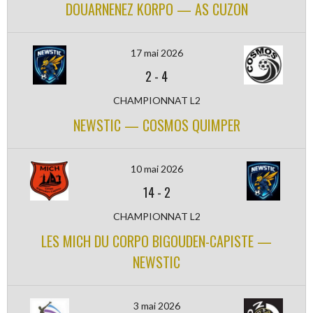
DOUARNENEZ KORPO — AS CUZON
17 mai 2026
2
-
4
CHAMPIONNAT L2
NEWSTIC — COSMOS QUIMPER
10 mai 2026
14
-
2
CHAMPIONNAT L2
LES MICH DU CORPO BIGOUDEN-CAPISTE —
NEWSTIC
3 mai 2026