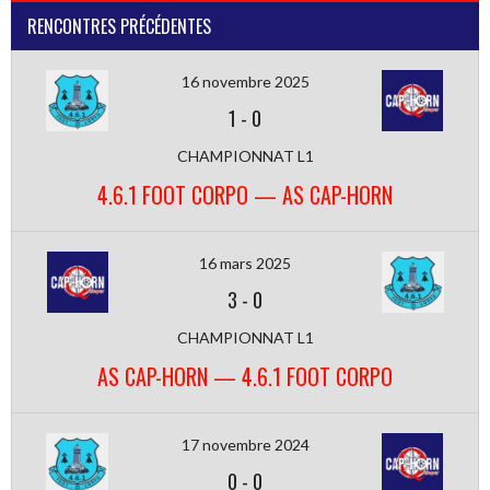
RENCONTRES PRÉCÉDENTES
16 novembre 2025
1
-
0
CHAMPIONNAT L1
4.6.1 FOOT CORPO — AS CAP-HORN
16 mars 2025
3
-
0
CHAMPIONNAT L1
AS CAP-HORN — 4.6.1 FOOT CORPO
17 novembre 2024
0
-
0