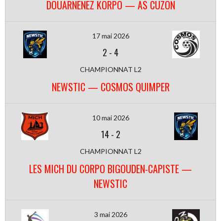
DOUARNENEZ KORPO — AS CUZON
17 mai 2026
2
-
4
CHAMPIONNAT L2
NEWSTIC — COSMOS QUIMPER
10 mai 2026
14
-
2
CHAMPIONNAT L2
LES MICH DU CORPO BIGOUDEN-CAPISTE —
NEWSTIC
3 mai 2026