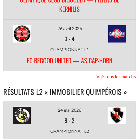
KERNILIS
26 avril 2026
3
-
4
CHAMPIONNAT L1
FC BEGOOD UNITED — AS CAP-HORN
Voir tous les matchs
RÉSULTATS L2 « IMMOBILIER QUIMPÉROIS »
24 mai 2026
9
-
2
CHAMPIONNAT L2