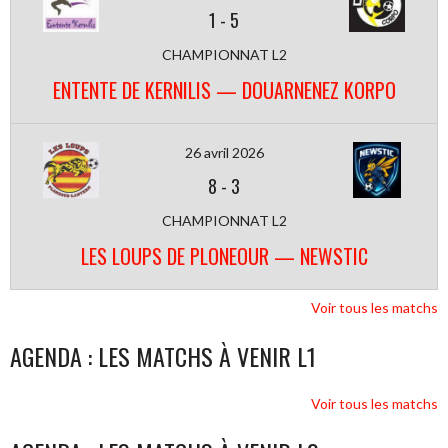
1
-
5
CHAMPIONNAT L2
ENTENTE DE KERNILIS — DOUARNENEZ KORPO
26 avril 2026
8
-
3
CHAMPIONNAT L2
LES LOUPS DE PLONEOUR — NEWSTIC
Voir tous les matchs
AGENDA : LES MATCHS À VENIR L1
Voir tous les matchs