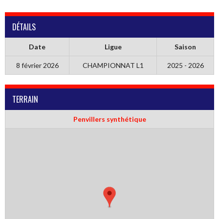
DÉTAILS
Date
Ligue
Saison
8 février 2026
CHAMPIONNAT L1
2025 - 2026
TERRAIN
Penvillers synthétique