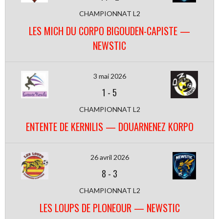
CHAMPIONNAT L2
LES MICH DU CORPO BIGOUDEN-CAPISTE —
NEWSTIC
3 mai 2026
1
-
5
CHAMPIONNAT L2
ENTENTE DE KERNILIS — DOUARNENEZ KORPO
26 avril 2026
8
-
3
CHAMPIONNAT L2
LES LOUPS DE PLONEOUR — NEWSTIC