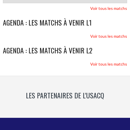
Voir tous les matchs
AGENDA : LES MATCHS À VENIR L1
Voir tous les matchs
AGENDA : LES MATCHS À VENIR L2
Voir tous les matchs
LES PARTENAIRES DE L'USACQ