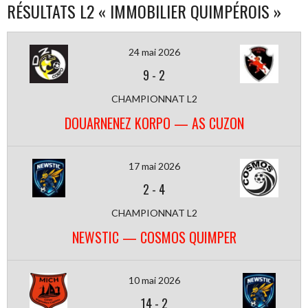
RÉSULTATS L2 « IMMOBILIER QUIMPÉROIS »
24 mai 2026
9
-
2
CHAMPIONNAT L2
DOUARNENEZ KORPO — AS CUZON
17 mai 2026
2
-
4
CHAMPIONNAT L2
NEWSTIC — COSMOS QUIMPER
10 mai 2026
14
-
2