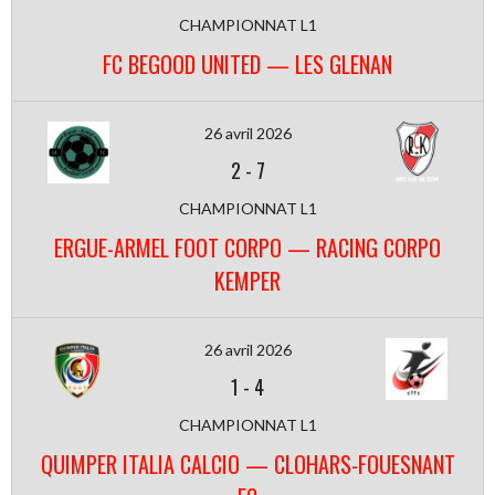
CHAMPIONNAT L1
FC BEGOOD UNITED — LES GLENAN
26 avril 2026
2
-
7
CHAMPIONNAT L1
ERGUE-ARMEL FOOT CORPO — RACING CORPO
KEMPER
26 avril 2026
1
-
4
CHAMPIONNAT L1
QUIMPER ITALIA CALCIO — CLOHARS-FOUESNANT