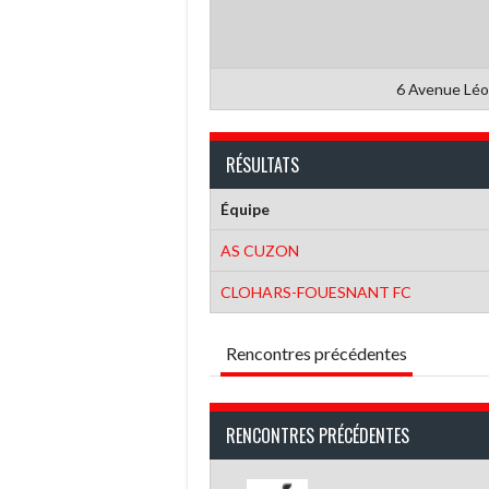
6 Avenue Léo
RÉSULTATS
Équipe
AS CUZON
CLOHARS-FOUESNANT FC
Rencontres précédentes
RENCONTRES PRÉCÉDENTES