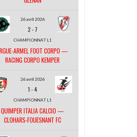
GLENAN
26 avril 2026
2
-
7
CHAMPIONNAT L1
RGUE-ARMEL FOOT CORPO —
RACING CORPO KEMPER
26 avril 2026
1
-
4
CHAMPIONNAT L1
QUIMPER ITALIA CALCIO —
CLOHARS-FOUESNANT FC