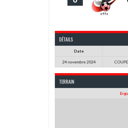
DÉTAILS
Date
24 novembre 2024
COUPE
TERRAIN
Erg