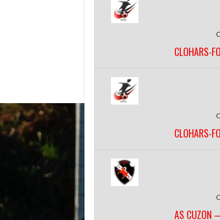
CLOHARS-F
CLOHARS-F
AS CUZON 