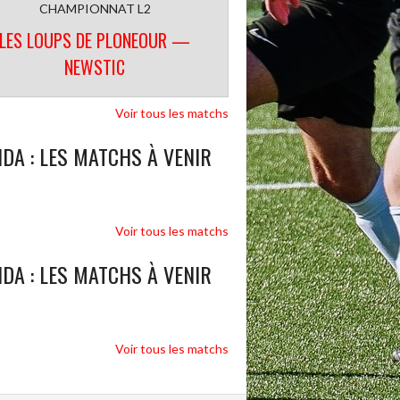
CHAMPIONNAT L2
LES LOUPS DE PLONEOUR —
NEWSTIC
Voir tous les matchs
DA : LES MATCHS À VENIR
Voir tous les matchs
DA : LES MATCHS À VENIR
Voir tous les matchs