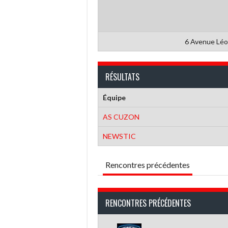
6 Avenue Léo
RÉSULTATS
Équipe
AS CUZON
NEWSTIC
Rencontres précédentes
RENCONTRES PRÉCÉDENTES