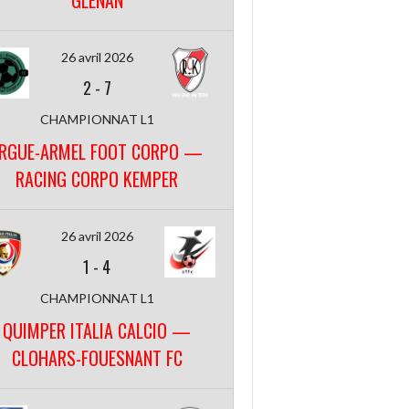
GLENAN
26 avril 2026
2
-
7
CHAMPIONNAT L1
RGUE-ARMEL FOOT CORPO —
RACING CORPO KEMPER
26 avril 2026
1
-
4
CHAMPIONNAT L1
QUIMPER ITALIA CALCIO —
CLOHARS-FOUESNANT FC