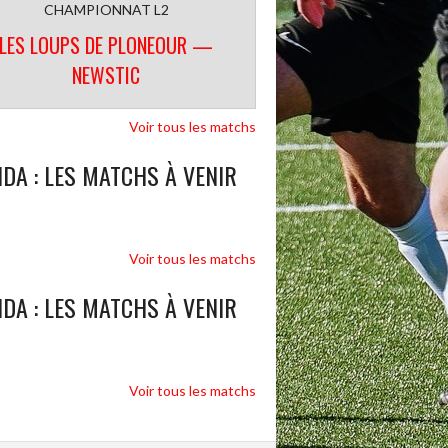
CHAMPIONNAT L2
LES LOUPS DE PLONEOUR —
NEWSTIC
Voir tous les matchs
DA : LES MATCHS À VENIR
Voir tous les matchs
DA : LES MATCHS À VENIR
Voir tous les matchs