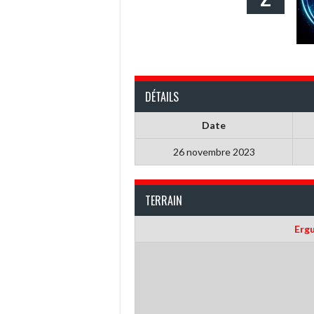
DÉTAILS
Date
26 novembre 2023
TERRAIN
Erg