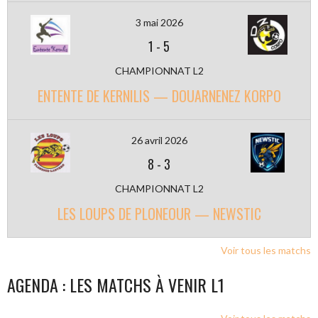
3 mai 2026
1
-
5
CHAMPIONNAT L2
ENTENTE DE KERNILIS — DOUARNENEZ KORPO
26 avril 2026
8
-
3
CHAMPIONNAT L2
LES LOUPS DE PLONEOUR — NEWSTIC
Voir tous les matchs
AGENDA : LES MATCHS À VENIR L1