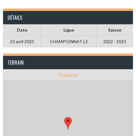
DÉTAILS
Date
Ligue
Saison
23 avril 2023
CHAMPIONNAT L2
2022 - 2023
TERRAIN
Pluguffan