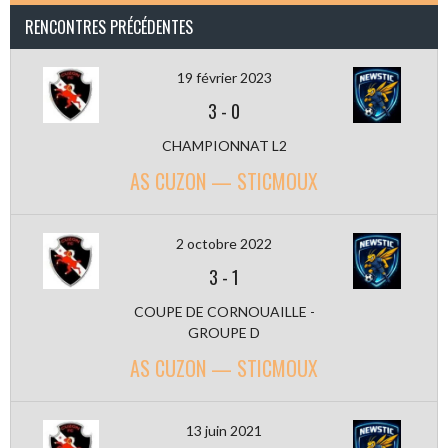
RENCONTRES PRÉCÉDENTES
19 février 2023
3
-
0
CHAMPIONNAT L2
AS CUZON — STICMOUX
2 octobre 2022
3
-
1
COUPE DE CORNOUAILLE -
GROUPE D
AS CUZON — STICMOUX
13 juin 2021