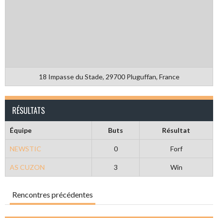
18 Impasse du Stade, 29700 Pluguffan, France
RÉSULTATS
Équipe
Buts
Résultat
NEWSTIC
0
Forf
AS CUZON
3
Win
Rencontres précédentes