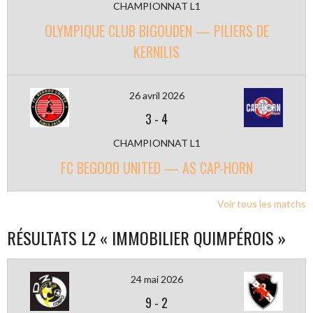
CHAMPIONNAT L1
OLYMPIQUE CLUB BIGOUDEN — PILIERS DE
KERNILIS
26 avril 2026
3
-
4
CHAMPIONNAT L1
FC BEGOOD UNITED — AS CAP-HORN
Voir tous les matchs
RÉSULTATS L2 « IMMOBILIER QUIMPÉROIS »
24 mai 2026
9
-
2