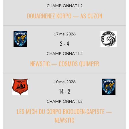
CHAMPIONNAT L2
DOUARNENEZ KORPO — AS CUZON
17 mai 2026
2
-
4
CHAMPIONNAT L2
NEWSTIC — COSMOS QUIMPER
10 mai 2026
14
-
2
CHAMPIONNAT L2
LES MICH DU CORPO BIGOUDEN-CAPISTE —
NEWSTIC