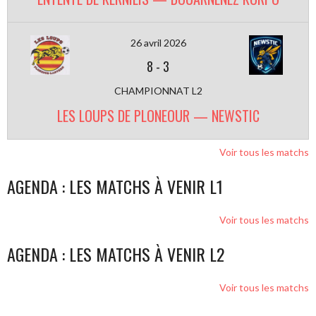
26 avril 2026
8
-
3
CHAMPIONNAT L2
LES LOUPS DE PLONEOUR — NEWSTIC
Voir tous les matchs
AGENDA : LES MATCHS À VENIR L1
Voir tous les matchs
AGENDA : LES MATCHS À VENIR L2
Voir tous les matchs