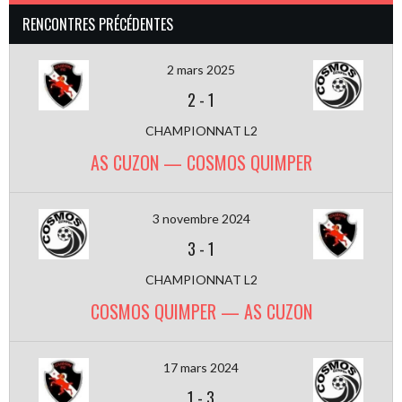
RENCONTRES PRÉCÉDENTES
2 mars 2025
2
-
1
CHAMPIONNAT L2
AS CUZON — COSMOS QUIMPER
3 novembre 2024
3
-
1
CHAMPIONNAT L2
COSMOS QUIMPER — AS CUZON
17 mars 2024
1
-
3