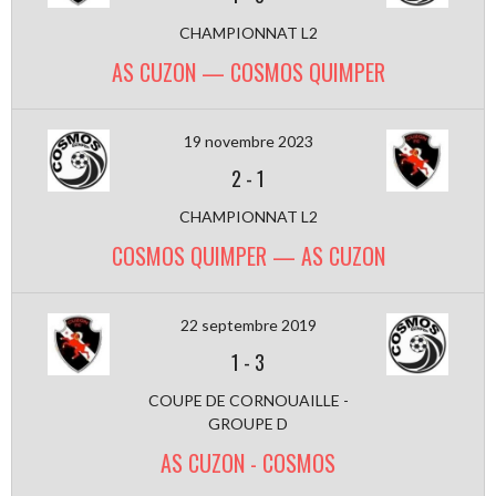
CHAMPIONNAT L2
AS CUZON — COSMOS QUIMPER
19 novembre 2023
2
-
1
CHAMPIONNAT L2
COSMOS QUIMPER — AS CUZON
22 septembre 2019
1
-
3
COUPE DE CORNOUAILLE -
GROUPE D
AS CUZON - COSMOS