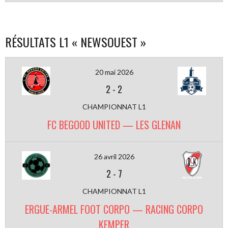
RÉSULTATS L1 « NEWSOUEST »
20 mai 2026
2
-
2
CHAMPIONNAT L1
FC BEGOOD UNITED — LES GLENAN
26 avril 2026
2
-
7
CHAMPIONNAT L1
ERGUE-ARMEL FOOT CORPO — RACING CORPO
KEMPER