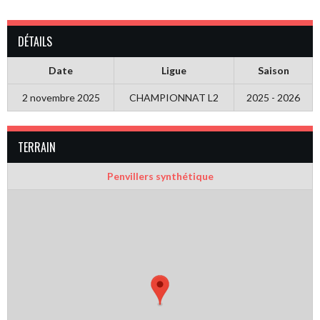
DÉTAILS
Date
Ligue
Saison
2 novembre 2025
CHAMPIONNAT L2
2025 - 2026
TERRAIN
Penvillers synthétique