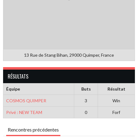
13 Rue de Stang Bihan, 29000 Quimper, France
RÉSULTATS
Équipe
Buts
Résultat
COSMOS QUIMPER
3
Win
Privé : NEW TEAM
0
Forf
Rencontres précédentes