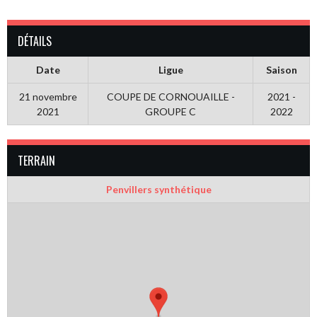
DÉTAILS
Date
Ligue
Saison
21 novembre
COUPE DE CORNOUAILLE -
2021 -
2021
GROUPE C
2022
TERRAIN
Penvillers synthétique