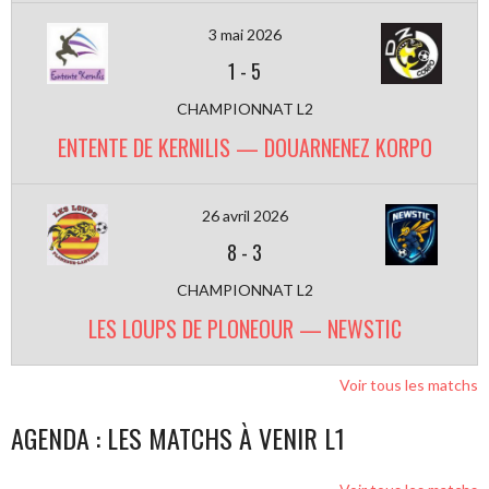
3 mai 2026
1
-
5
CHAMPIONNAT L2
ENTENTE DE KERNILIS — DOUARNENEZ KORPO
26 avril 2026
8
-
3
CHAMPIONNAT L2
LES LOUPS DE PLONEOUR — NEWSTIC
Voir tous les matchs
AGENDA : LES MATCHS À VENIR L1