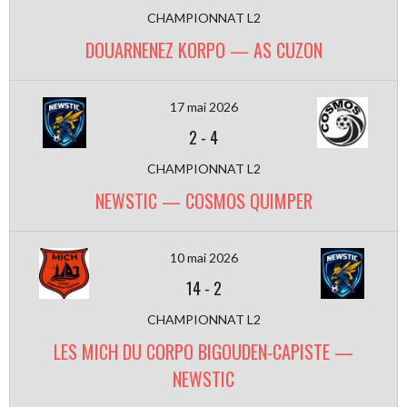
CHAMPIONNAT L2
DOUARNENEZ KORPO — AS CUZON
17 mai 2026
2
-
4
CHAMPIONNAT L2
NEWSTIC — COSMOS QUIMPER
10 mai 2026
14
-
2
CHAMPIONNAT L2
LES MICH DU CORPO BIGOUDEN-CAPISTE —
NEWSTIC