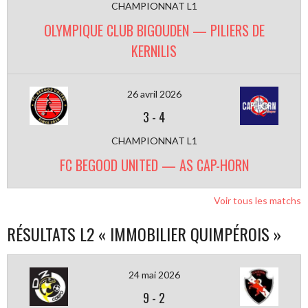
CHAMPIONNAT L1
OLYMPIQUE CLUB BIGOUDEN — PILIERS DE
KERNILIS
26 avril 2026
3
-
4
CHAMPIONNAT L1
FC BEGOOD UNITED — AS CAP-HORN
Voir tous les matchs
RÉSULTATS L2 « IMMOBILIER QUIMPÉROIS »
24 mai 2026
9
-
2