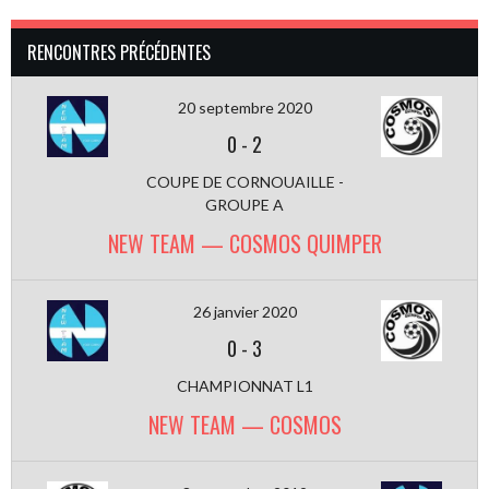
RENCONTRES PRÉCÉDENTES
20 septembre 2020
0
-
2
COUPE DE CORNOUAILLE -
GROUPE A
NEW TEAM — COSMOS QUIMPER
26 janvier 2020
0
-
3
CHAMPIONNAT L1
NEW TEAM — COSMOS