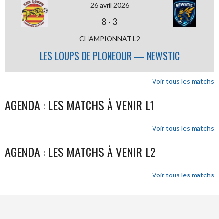
26 avril 2026
8
-
3
CHAMPIONNAT L2
LES LOUPS DE PLONEOUR — NEWSTIC
Voir tous les matchs
AGENDA : LES MATCHS À VENIR L1
Voir tous les matchs
AGENDA : LES MATCHS À VENIR L2
Voir tous les matchs