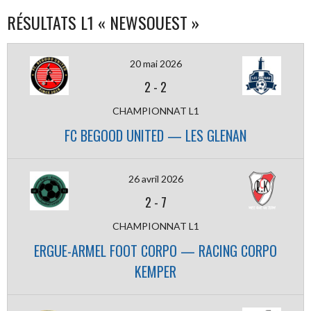
RÉSULTATS L1 « NEWSOUEST »
20 mai 2026
2
-
2
CHAMPIONNAT L1
FC BEGOOD UNITED — LES GLENAN
26 avril 2026
2
-
7
CHAMPIONNAT L1
ERGUE-ARMEL FOOT CORPO — RACING CORPO
KEMPER