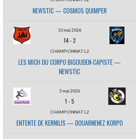
NEWSTIC — COSMOS QUIMPER
10 mai 2026
14
-
2
CHAMPIONNAT L2
LES MICH DU CORPO BIGOUDEN-CAPISTE —
NEWSTIC
3 mai 2026
1
-
5
CHAMPIONNAT L2
ENTENTE DE KERNILIS — DOUARNENEZ KORPO