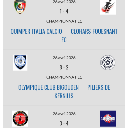
26 avril 2026
1
-
4
CHAMPIONNAT L1
QUIMPER ITALIA CALCIO — CLOHARS-FOUESNANT
FC
26 avril 2026
8
-
2
CHAMPIONNAT L1
OLYMPIQUE CLUB BIGOUDEN — PILIERS DE
KERNILIS
26 avril 2026
3
-
4