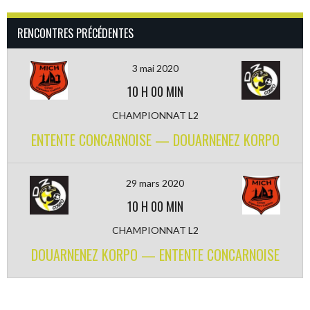
RENCONTRES PRÉCÉDENTES
3 mai 2020
10 H 00 MIN
CHAMPIONNAT L2
ENTENTE CONCARNOISE — DOUARNENEZ KORPO
29 mars 2020
10 H 00 MIN
CHAMPIONNAT L2
DOUARNENEZ KORPO — ENTENTE CONCARNOISE