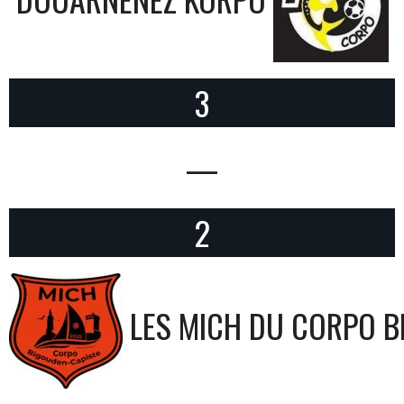
3
—
2
LES MICH DU CORPO B