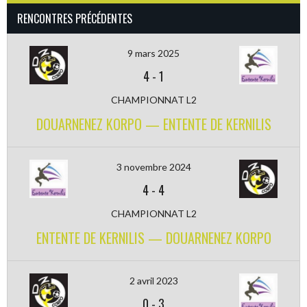
RENCONTRES PRÉCÉDENTES
9 mars 2025
4
-
1
CHAMPIONNAT L2
DOUARNENEZ KORPO — ENTENTE DE KERNILIS
3 novembre 2024
4
-
4
CHAMPIONNAT L2
ENTENTE DE KERNILIS — DOUARNENEZ KORPO
2 avril 2023
0
-
3