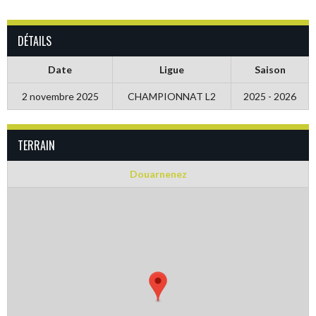
DÉTAILS
Date
Ligue
Saison
2 novembre 2025
CHAMPIONNAT L2
2025 - 2026
TERRAIN
Douarnenez