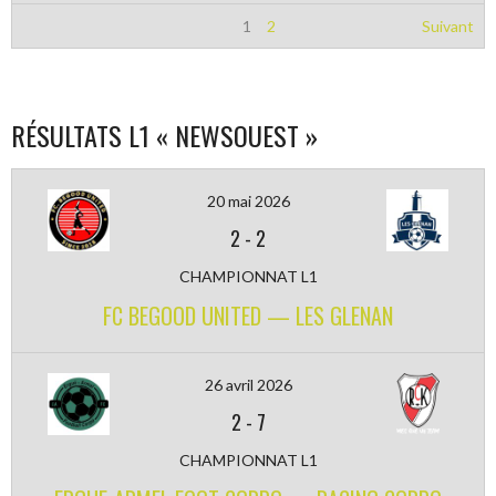
1
2
Suivant
RÉSULTATS L1 « NEWSOUEST »
20 mai 2026
2
-
2
CHAMPIONNAT L1
FC BEGOOD UNITED — LES GLENAN
26 avril 2026
2
-
7
CHAMPIONNAT L1