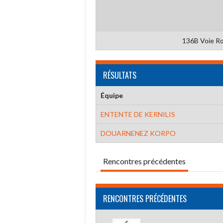
136B Voie Ro
RÉSULTATS
Équipe
ENTENTE DE KERNILIS
DOUARNENEZ KORPO
Rencontres précédentes
RENCONTRES PRÉCÉDENTES