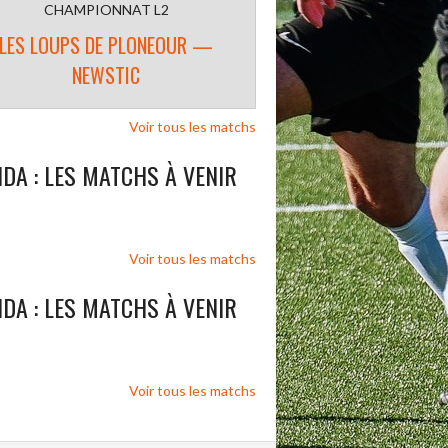
CHAMPIONNAT L2
LES LOUPS DE PLONEOUR —
NEWSTIC
Voir tous les matchs
DA : LES MATCHS À VENIR
Voir tous les matchs
DA : LES MATCHS À VENIR
Voir tous les matchs