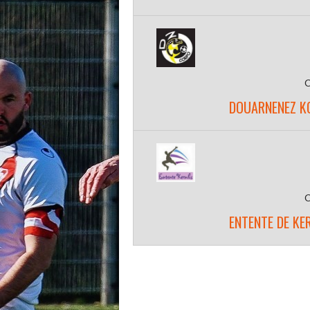
DOUARNENEZ KO
ENTENTE DE KE