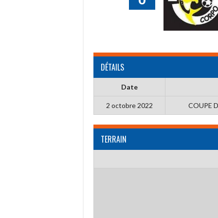
DÉTAILS
Date
2 octobre 2022
COUPE D
TERRAIN