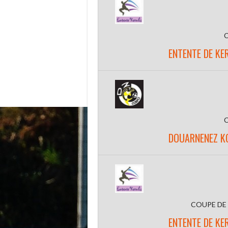
ENTENTE DE KE
DOUARNENEZ KO
COUPE DE
ENTENTE DE KE