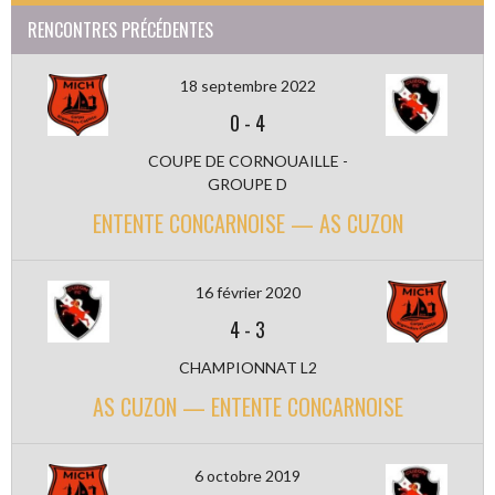
RENCONTRES PRÉCÉDENTES
18 septembre 2022
0
-
4
COUPE DE CORNOUAILLE -
GROUPE D
ENTENTE CONCARNOISE — AS CUZON
16 février 2020
4
-
3
CHAMPIONNAT L2
AS CUZON — ENTENTE CONCARNOISE
6 octobre 2019