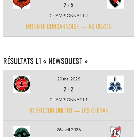
2
-
5
CHAMPIONNAT L2
ENTENTE CONCARNOISE — AS CUZON
RÉSULTATS L1 « NEWSOUEST »
20 mai 2026
2
-
2
CHAMPIONNAT L1
FC BEGOOD UNITED — LES GLENAN
26 avril 2026