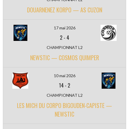
DOUARNENEZ KORPO — AS CUZON
17 mai 2026
2
-
4
CHAMPIONNAT L2
NEWSTIC — COSMOS QUIMPER
10 mai 2026
14
-
2
CHAMPIONNAT L2
LES MICH DU CORPO BIGOUDEN-CAPISTE —
NEWSTIC