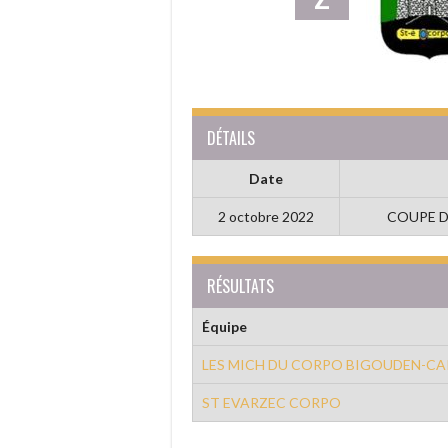
DÉTAILS
Date
2 octobre 2022
COUPE D
RÉSULTATS
Équipe
LES MICH DU CORPO BIGOUDEN-CA
ST EVARZEC CORPO