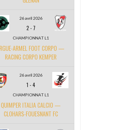
GLENAN
26 avril 2026
2
-
7
CHAMPIONNAT L1
RGUE-ARMEL FOOT CORPO —
RACING CORPO KEMPER
26 avril 2026
1
-
4
CHAMPIONNAT L1
QUIMPER ITALIA CALCIO —
CLOHARS-FOUESNANT FC