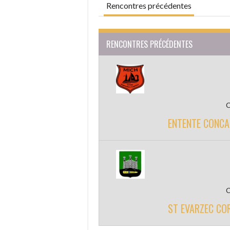
Rencontres précédentes
RENCONTRES PRÉCÉDENTES
ENTENTE CONCA
ST EVARZEC CO