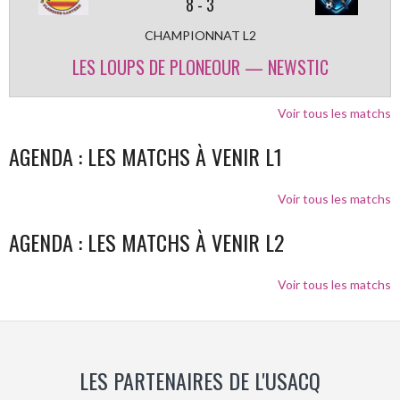
8
-
3
CHAMPIONNAT L2
LES LOUPS DE PLONEOUR — NEWSTIC
Voir tous les matchs
AGENDA : LES MATCHS À VENIR L1
Voir tous les matchs
AGENDA : LES MATCHS À VENIR L2
Voir tous les matchs
LES PARTENAIRES DE L'USACQ