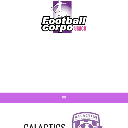
Skip
to
content
FOOTBALL CORPO
USACQ
GALACTICS