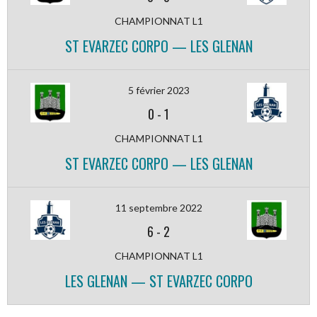
CHAMPIONNAT L1
ST EVARZEC CORPO — LES GLENAN
5 février 2023
0
-
1
CHAMPIONNAT L1
ST EVARZEC CORPO — LES GLENAN
11 septembre 2022
6
-
2
CHAMPIONNAT L1
LES GLENAN — ST EVARZEC CORPO