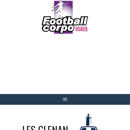
Skip
to
content
FOOTBALL CORPO
USACQ
LES GLENAN